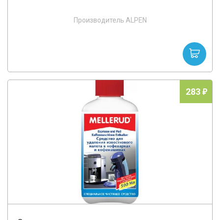
Производитель ALPEN
283