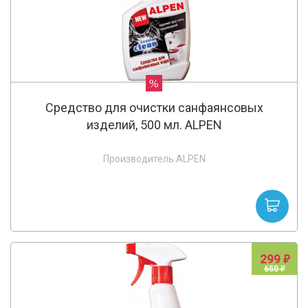
%
Средство для очистки санфаянсовых
изделий, 500 мл. ALPEN
Производитель ALPEN
299
650