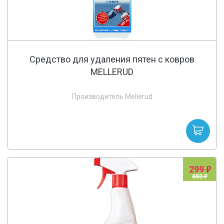
Средство для удаления пятен с ковров
MELLERUD
Производитель Mellerud
299
650