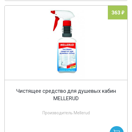
363
Чистящее средство для душевых кабин
MELLERUD
Производитель Mellerud