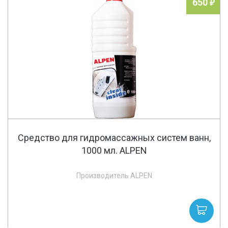
650
Средство для гидромассажных систем ванн,
1000 мл. ALPEN
Производитель ALPEN