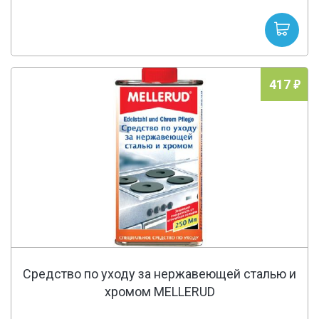
417
Средство по уходу за нержавеющей сталью и
хромом MELLERUD