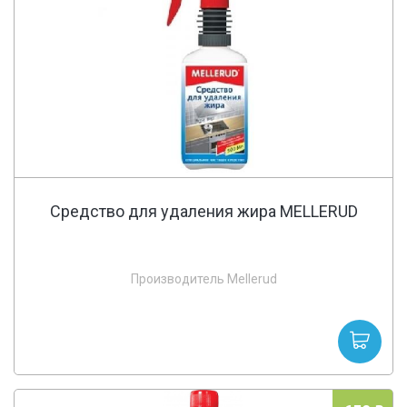
Средство для удаления жира MELLERUD
Производитель Mellerud