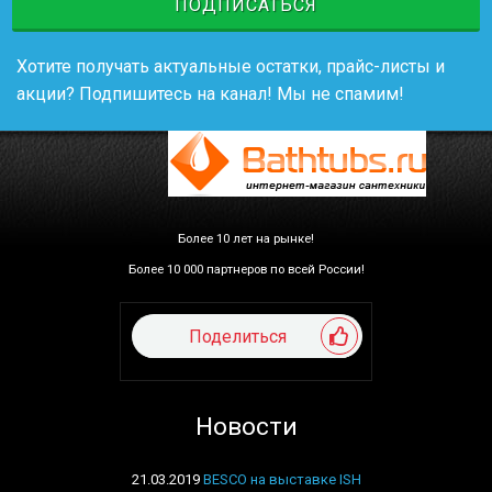
ПОДПИСАТЬСЯ
Хотите получать актуальные остатки, прайс-листы и
акции? Подпишитесь на канал! Мы не спамим!
Более 10 лет на рынке!
Более 10 000 партнеров по всей России!
Поделиться
Новости
21.03.2019
BESCO на выставке ISH