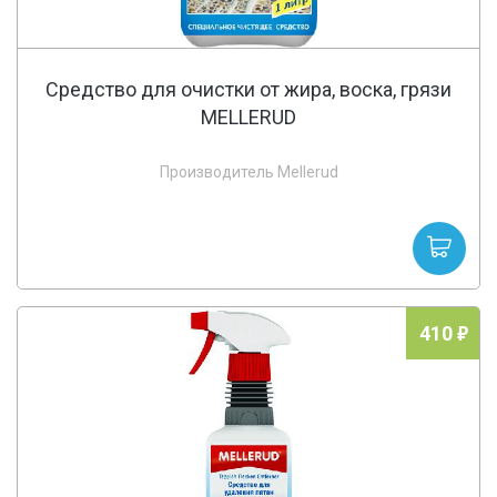
Средство для очистки от жира, воска, грязи
MELLERUD
Производитель Mellerud
410