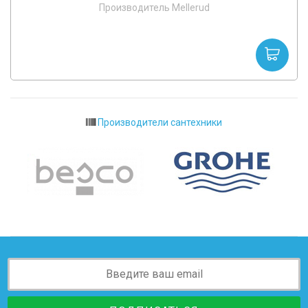
Производитель Mellerud
Производители сантехники