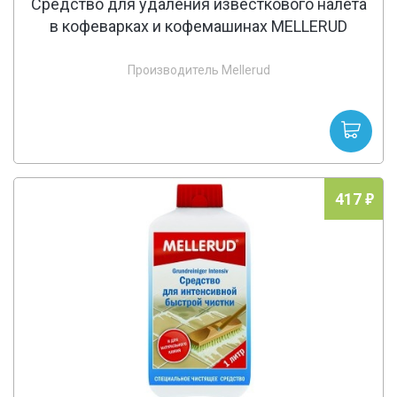
Средство для удаления известкового налета
в кофеварках и кофемашинах MELLERUD
Производитель Mellerud
417