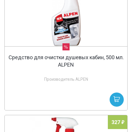
%
Средство для очистки душевых кабин, 500 мл.
ALPEN
Производитель ALPEN
327