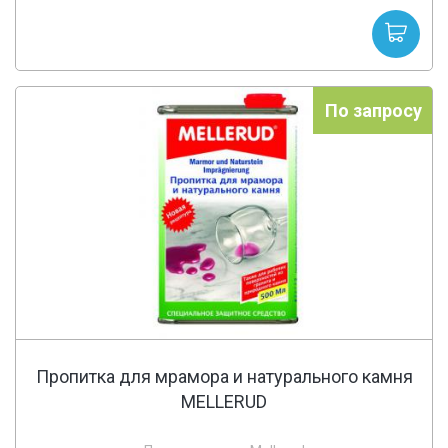
По запросу
Пропитка для мрамора и натурального камня
MELLERUD