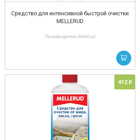
Средство для интенсивной быстрой очистки
MELLERUD
Производитель Mellerud
412