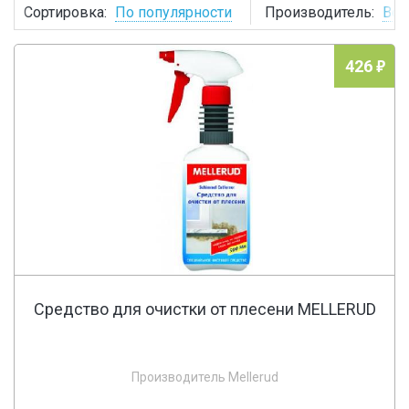
Сортировка:
По популярности
Производитель:
Все
426
Средство для очистки от плесени MELLERUD
Производитель Mellerud