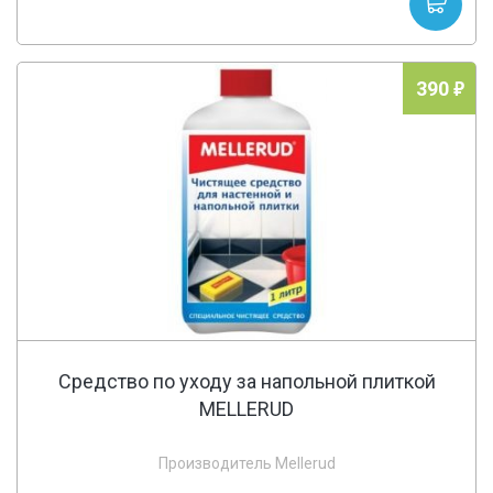
390
Средство по уходу за напольной плиткой
MELLERUD
Производитель Mellerud