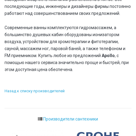
последующие годы, инженеры и дизайнеры фирмы постоянно
работают над совершенствованием своих предложений.
Современные ванны комплектуются гидромассажем, а
большинство душевых кабин оборудованы ионизатором
воздуха, устройством для хромотерапии и фитотерапии,
сауной, массажем ног, паровой баней, а также телефоном и
FM приемником. Купить любое из предложений
Apollo
, с
помощью нашего сервиса значительно проще и быстрей, при
этом доступная цена обеспечена.
Назад к списку производителей
Производители сантехники