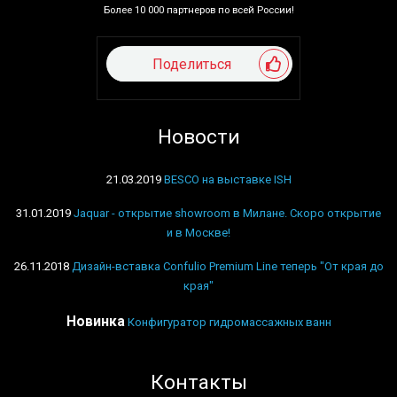
Более 10 000 партнеров по всей России!
Поделиться
Новости
21.03.2019
BESCO на выставке ISH
31.01.2019
Jaquar - открытие showroom в Милане. Скоро открытие
и в Москве!
26.11.2018
Дизайн-вставка Confulio Premium Line теперь "От края до
края"
Новинка
Конфигуратор гидромассажных ванн
Контакты