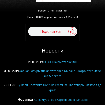
Более 10 лет на рынке!
Более 10 000 партнеров по всей России!
Поделиться
Новости
21.03.2019
BESCO на выставке ISH
31.01.2019
Jaquar - открытие showroom в Милане. Скоро открытие
и в Москве!
26.11.2018
Дизайн-вставка Confulio Premium Line теперь "От края до
края"
Новинка
Конфигуратор гидромассажных ванн