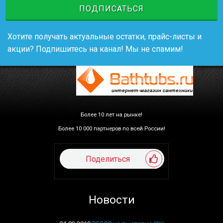
ПОДПИСАТЬСЯ
Хотите получать актуальные остатки, прайс-листы и
акции? Подпишитесь на канал! Мы не спамим!
Более 10 лет на рынке!
Более 10 000 партнеров по всей России!
Поделиться
Новости