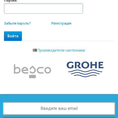
Пароль:
Забыли пароль?
Регистрация
Производители сантехники