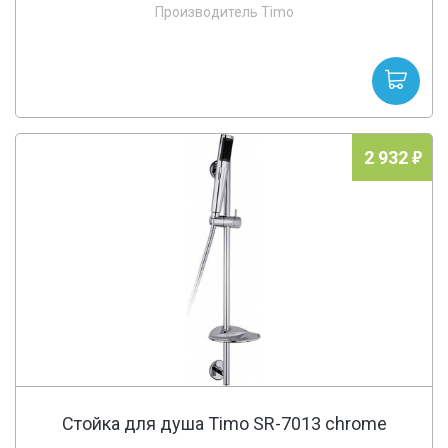
Производитель Timo
2 932
Стойка для душа Timo SR-7013 chrome