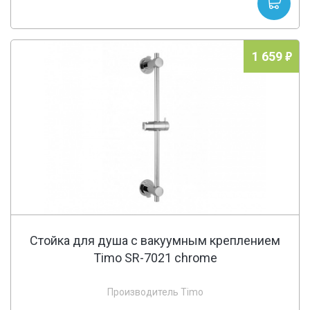
1 659
Стойка для душа с вакуумным креплением
Timo SR-7021 chrome
Производитель Timo