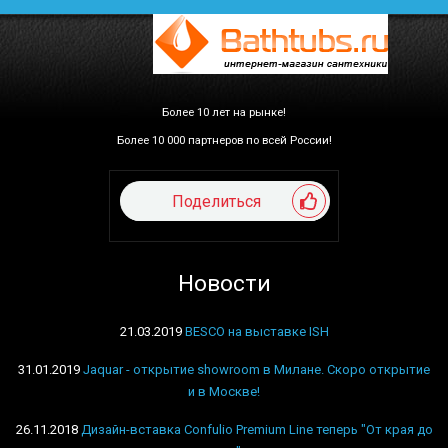
Более 10 лет на рынке!
Более 10 000 партнеров по всей России!
Поделиться
Новости
21.03.2019
BESCO на выставке ISH
31.01.2019
Jaquar - открытие showroom в Милане. Скоро открытие
и в Москве!
26.11.2018
Дизайн-вставка Confulio Premium Line теперь "От края до