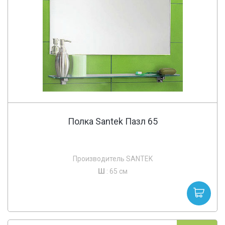
Полка Santek Пазл 65
Производитель SANTEK
Ш
: 65 см