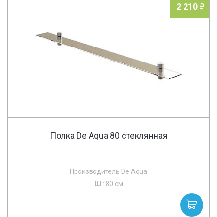
2 210
Полка De Aqua 80 стеклянная
Производитель De Aqua
Ш
: 80 см