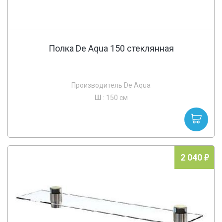
Полка De Aqua 150 стеклянная
Производитель De Aqua
Ш
: 150 см
2 040