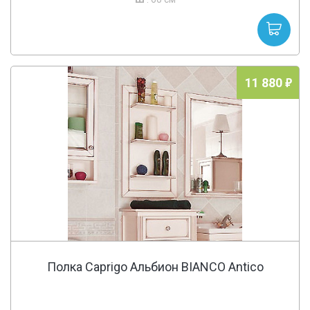
11 880
Полка Caprigo Альбион BIANCO Antico