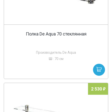
Полка De Aqua 70 стеклянная
Производитель De Aqua
Ш
: 70 см
2 530