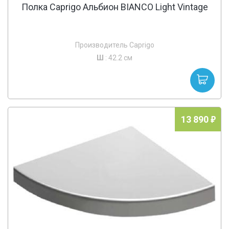
Полка Caprigo Альбион BIANCO Light Vintage
Производитель Caprigo
Ш
: 42.2 см
13 890