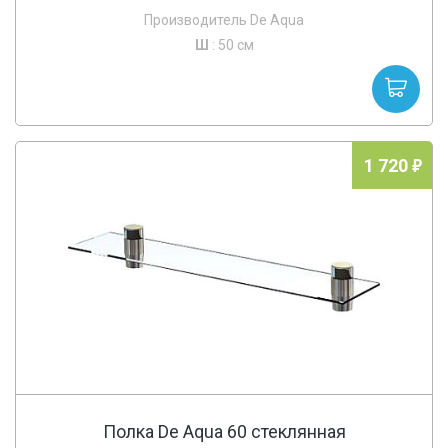
Производитель De Aqua
Ш
: 50 см
1 720
Полка De Aqua 60 стеклянная