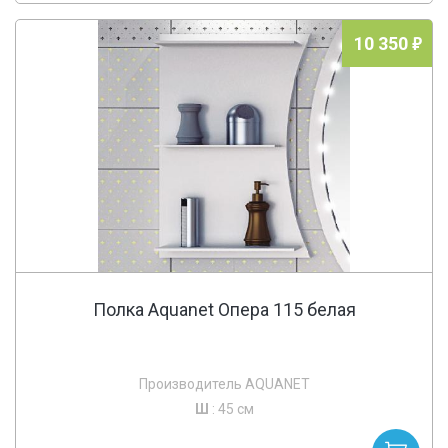
10 350
Полка Aquanet Опера 115 белая
Производитель AQUANET
Ш
: 45 см