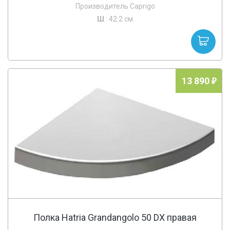
Производитель Caprigo
Ш
: 42.2 см
13 890
Полка Hatria Grandangolo 50 DX правая