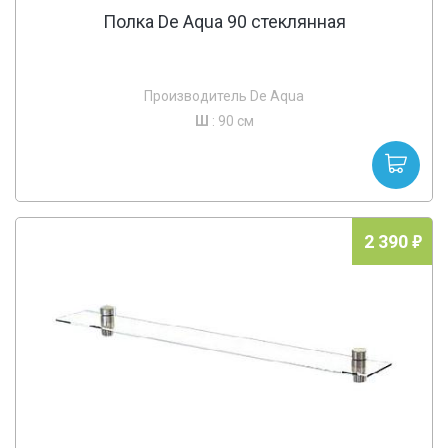
Полка De Aqua 90 стеклянная
Производитель De Aqua
Ш
: 90 см
2 390