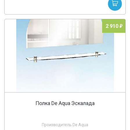
2 910
Полка De Aqua Эскалада
Производитель De Aqua