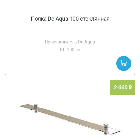
Полка De Aqua 100 стеклянная
Производитель De Aqua
Ш
: 100 см
2 660