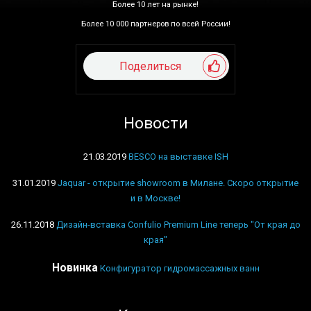
Более 10 лет на рынке!
Более 10 000 партнеров по всей России!
Поделиться
Новости
21.03.2019
BESCO на выставке ISH
31.01.2019
Jaquar - открытие showroom в Милане. Скоро открытие
и в Москве!
26.11.2018
Дизайн-вставка Confulio Premium Line теперь "От края до
края"
Новинка
Конфигуратор гидромассажных ванн