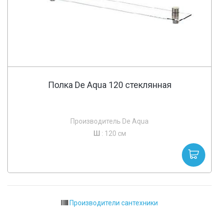
Полка De Aqua 120 стеклянная
Производитель De Aqua
Ш
: 120 см
Производители сантехники