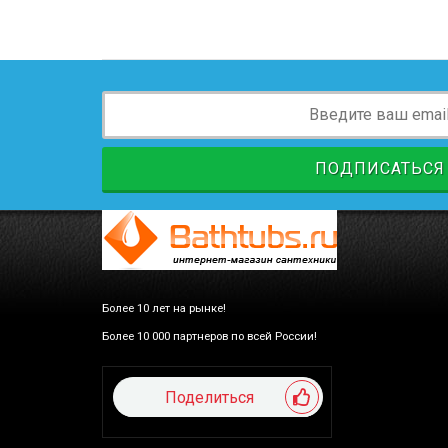
ПОДПИСАТЬСЯ
Более 10 лет на рынке!
Более 10 000 партнеров по всей России!
Поделиться