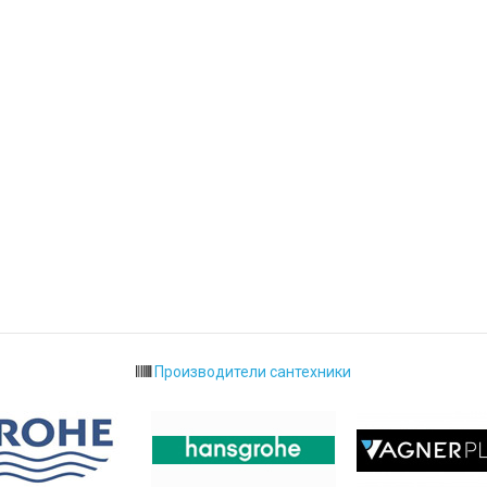
Производители сантехники