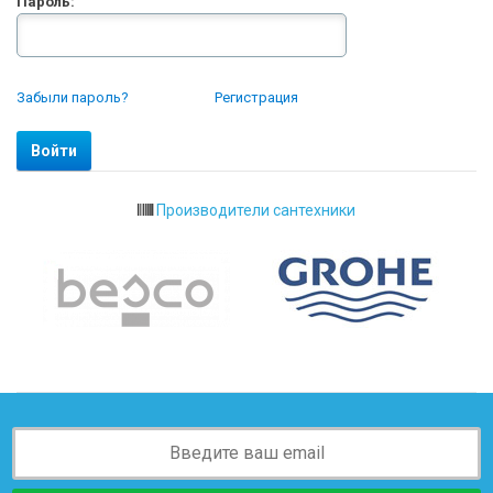
Пароль:
Забыли пароль?
Регистрация
Производители сантехники