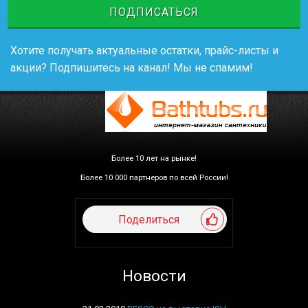
ПОДПИСАТЬСЯ
Хотите получать актуальные остатки, прайс-листы и
акции? Подпишитесь на канал! Мы не спамим!
Более 10 лет на рынке!
Более 10 000 партнеров по всей России!
Поделиться
Новости