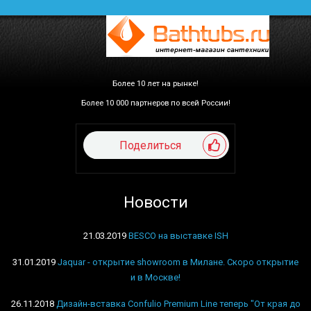
Более 10 лет на рынке!
Более 10 000 партнеров по всей России!
Поделиться
Новости
21.03.2019
BESCO на выставке ISH
31.01.2019
Jaquar - открытие showroom в Милане. Скоро открытие
и в Москве!
26.11.2018
Дизайн-вставка Confulio Premium Line теперь "От края до