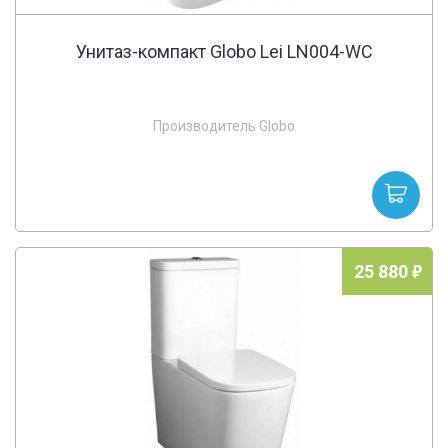
Унитаз-компакт Globo Lei LN004-WC
Производитель Globo
25 880