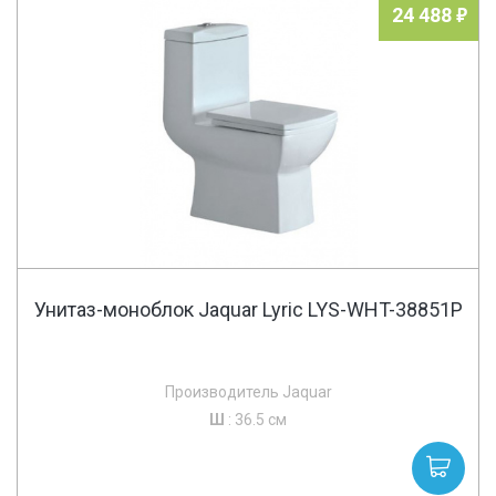
24 488
Унитаз-моноблок Jaquar Lyric LYS-WHT-38851P
Производитель Jaquar
Ш
: 36.5 см