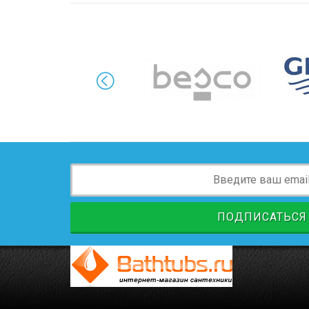
ПОДПИСАТЬСЯ