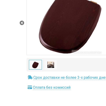
Prev
Срок доставки не более 3-х рабочих дне
Оплата без комиссий