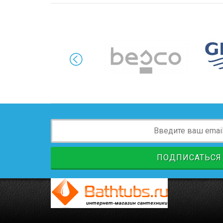
ПОДПИСАТЬСЯ