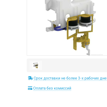
Срок доставки не более 3-х рабочих дне
Оплата без комиссий