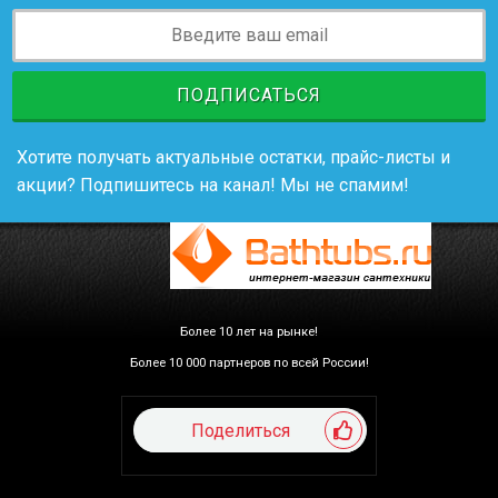
ПОДПИСАТЬСЯ
Хотите получать актуальные остатки, прайс-листы и
акции? Подпишитесь на канал! Мы не спамим!
Более 10 лет на рынке!
Более 10 000 партнеров по всей России!
Поделиться