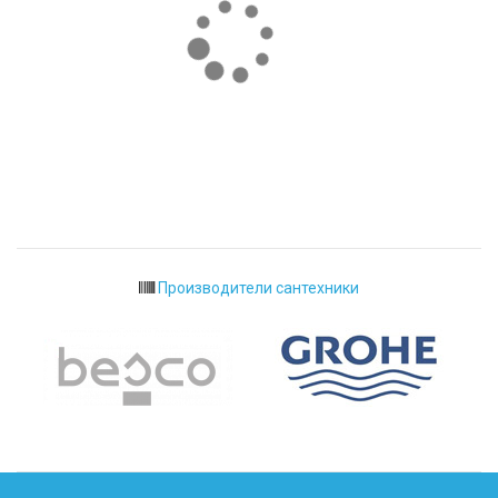
Производители сантехники