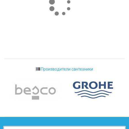
Производители сантехники