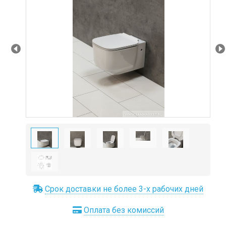
Prev
Ne
Срок доставки не более 3-х рабочих дней
Оплата без комиссий