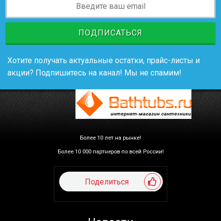
ПОДПИСАТЬСЯ
Хотите получать актуальные остатки, прайс-листы и
акции? Подпишитесь на канал! Мы не спамим!
Более 10 лет на рынке!
Более 10 000 партнеров по всей России!
Поделиться