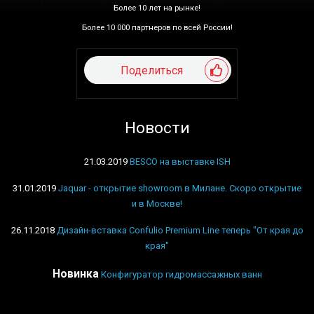
Более 10 лет на рынке!
Более 10 000 партнеров по всей России!
Поделиться
Новости
21.03.2019
BESCO на выставке ISH
31.01.2019
Jaquar - открытие showroom в Милане. Скоро открытие
и в Москве!
26.11.2018
Дизайн-вставка Confulio Premium Line теперь "От края до
края"
Новинка
Конфигуратор гидромассажных ванн