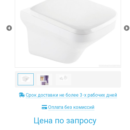
Prev
Ne
Срок доставки не более 3-х рабочих дней
Оплата без комиссий
Цена по запросу