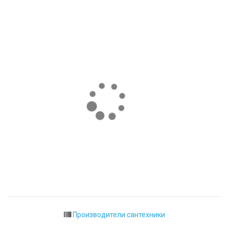
Производители сантехники