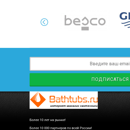
ПОДПИСАТЬСЯ
Более 10 лет на рынке!
Более 10 000 партнеров по всей России!