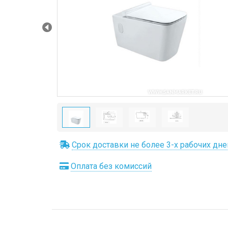
Prev
Срок доставки не более 3-х рабочих дне
Оплата без комиссий