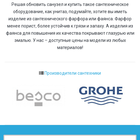
Решая обновить санузел и купить такое сантехническое
оборудование, как унитаз, подумайте, хотите вы иметь
изделие из сантехнического фарфора или фаянса. Фарфор
менее порист, более устойчив к грязи и запаху. А изделия из
фаянса для повышения их качества покрывают глазурью или
эмалью. У нас – доступные цены на модели из любых
материалов!
Производители сантехники