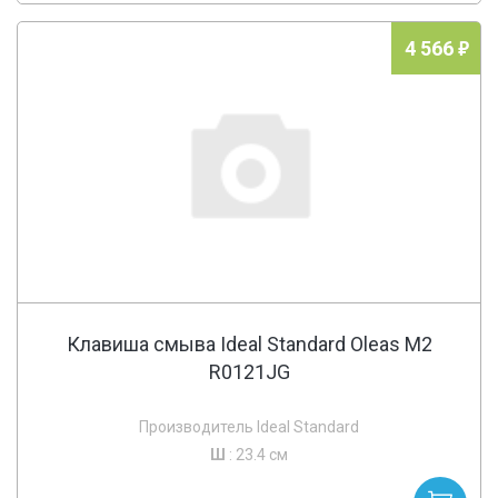
4 566
Клавиша смыва Ideal Standard Oleas M2
R0121JG
Производитель Ideal Standard
Ш
: 23.4 см