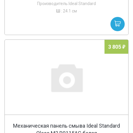
Производитель Ideal Standard
Ш
: 24.1 см
3 805
Механическая панель смыва Ideal Standard