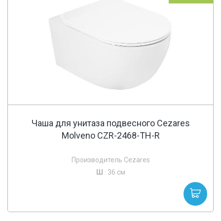
Чаша для унитаза подвесного Cezares
Molveno CZR-2468-TH-R
Производитель Cezares
Ш
: 36 см