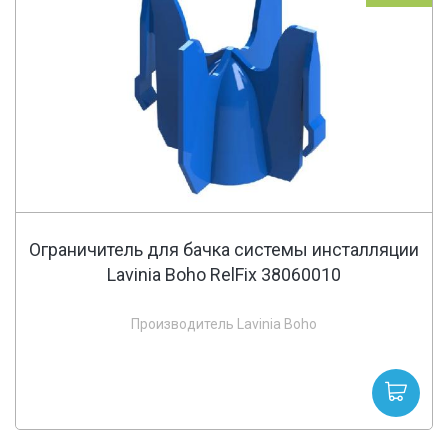
Ограничитель для бачка системы инсталляции
Lavinia Boho RelFix 38060010
Производитель Lavinia Boho