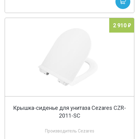
2 910
Крышка-сиденье для унитаза Cezares CZR-
2011-SC
Производитель Cezares