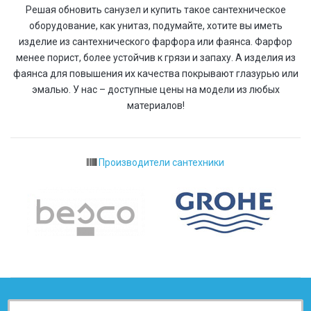
Решая обновить санузел и купить такое сантехническое
оборудование, как унитаз, подумайте, хотите вы иметь
изделие из сантехнического фарфора или фаянса. Фарфор
менее порист, более устойчив к грязи и запаху. А изделия из
фаянса для повышения их качества покрывают глазурью или
эмалью. У нас – доступные цены на модели из любых
материалов!
Производители сантехники