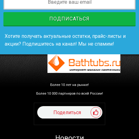
ПОДПИСАТЬСЯ
Хотите получать актуальные остатки, прайс-листы и
акции? Подпишитесь на канал! Мы не спамим!
Более 10 лет на рынке!
Более 10 000 партнеров по всей России!
Поделиться
Новости